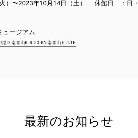
日（火）〜2023年10月14日（土） 休館日 ：日
ミュージアム
京都港区南青山6-6-20 K's南青山ビル1F
最新のお知らせ