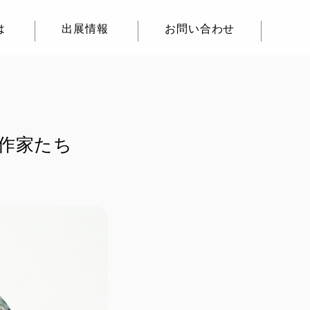
は
出展情報
お問い合わせ
焼作家たち