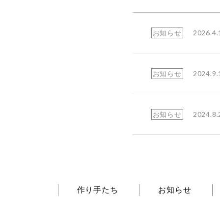
2026.4.
お知らせ
2024.9.
お知らせ
2024.8.
お知らせ
作り手たち
お知らせ