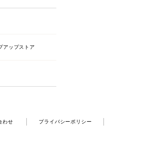
プアップストア
合わせ
プライバシーポリシー